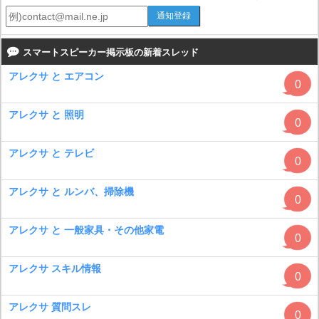
スマートスピーカー掲示板の新着スレッド
アレクサ と エアコン
0
アレクサ と 照明
0
アレクサ と テレビ
0
アレクサ と ルンバ、掃除機
0
アレクサ と 一般家具・その他家電
0
アレクサ スキル情報
0
アレクサ 質問スレ
0