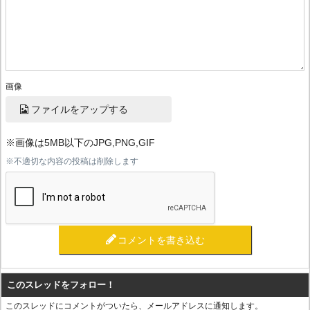
画像
ファイルをアップする
※画像は5MB以下のJPG,PNG,GIF
※不適切な内容の投稿は削除します
コメントを書き込む
このスレッドをフォロー！
このスレッドにコメントがついたら、メールアドレスに通知します。