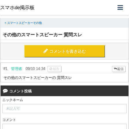
スマホde掲示板
< スマートスピーカーその他
その他のスマートスピーカー 質問スレ
コメントを書き込む
#1
管理者
09/10 14:34
報告
返信
その他のスマートスピーカーの 質問スレ
コメント投稿
ニックネーム
コメント