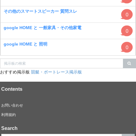
その他のスマートスピーカー 質問スレ
0
google HOME と 一般家具・その他家電
0
google HOME と 照明
0
おすすめ掲示板
競艇・ボートレース掲示板
Contents
お問い合わせ
利用規約
Search